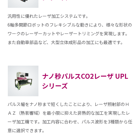
汎用性に優れたレーザ加工システムです。
6軸多関節ロボットのフレキシブルな動きにより、様々な形状の
ワークのレーザーカットやレーザートリミングを実現します。
また自動車部品など、大型立体成形品の加工にも最適です。
ナノ秒パルスCO2レーザ UPL
シリーズ
パルス幅をナノ秒まで短くしたことにより、レーザ照射部のＨ
ＡＺ（熱影響域）を最小限に抑えた非熱的な加工を実現したレ
ーザ加工機です。加工内容に合わせ、パルス波形を3種類から任
意に選択できます。