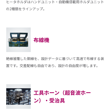
ヒータホルダはハンドユニット・自動機搭載用ホルダユニット
の2種類をラインアップ。
布線機
絶縁被覆した銅線を、設計データに基づいて高速で布線する装
置です。交差配線も自由であり、設計の自由度が増します。
工具ホーン（超音波ホー
ン）・受治具