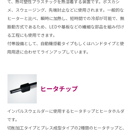
て、熱可塑性プラスチックを熱溶着する装置です。ボスカシ
メ、スウェージング、先端封止などに使用されます。一般的な
ヒーターと比べ、瞬時に加熱し、短時間での冷却が可能で、無
振動方式であるため、LEDや基板などの繊細な部品を組み付け
る工程にも使用できます。
付帯設備として、自動機搭載タイプもしくはハンドタイプと使
用用途に合わせてラインアップしています。
ヒータチップ
インパルスウェルダーに使用するヒータチップとヒータホルダ
です。
切削加工タイプとプレス成型タイプの2種類のヒータチップと、