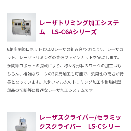
レーザトリミング加工システ
ム LS-C6Aシリーズ
6軸多関節ロボットとCO2レーザの組み合わせにより、レーザカ
ット、レーザトリミングの高速ファインカットを実現します。
多関節ロボットの搭載により、様々な形状のワークの加工はも
ちろん、複雑なワークの3次元加工も可能で、汎用性の高さが特
長となっています。加飾フィルムのトリミング加工や樹脂成型
部品の切断等に最適なレーザ加工システムです。
レーザスクライバー/セラミッ
クスクライバー LS-Cシリー