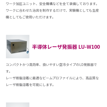
ワーク加圧ユニット、安全機構などを全て装備しております。
ワークに合わせた治具を制作するだけで、実験機としても生産
機としてもご使用いただけます。
半導体レーザ発振器 LU-W100
コンパクトかつ高効率、扱いやすい空冷タイプのLD発振器で
す。
レーザ樹脂溶着に最適なビームプロファイルにより、高品質な
レーザ樹脂溶着を可能にします。