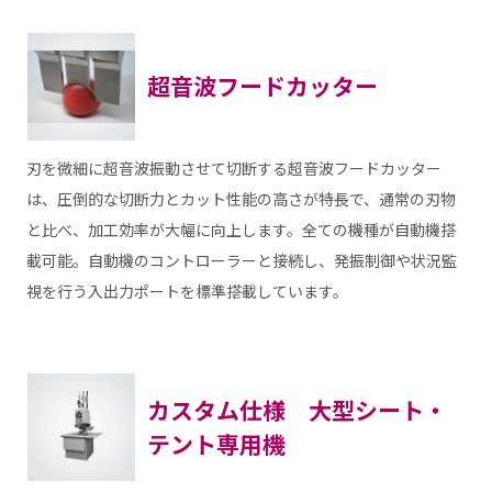
超音波フードカッター
刃を微細に超音波振動させて切断する超音波フードカッター
は、圧倒的な切断力とカット性能の高さが特長で、通常の刃物
と比べ、加工効率が大幅に向上します。全ての機種が自動機搭
載可能。自動機のコントローラーと接続し、発振制御や状況監
視を行う入出力ポートを標準搭載しています。
カスタム仕様 大型シート・
テント専用機