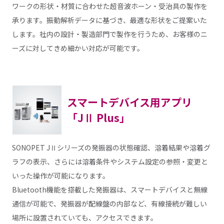
ワークの形状・材質に合わせた超音波ホーン・受治具の製作を
承ります。振動解析データに基づき、最適な形状をご提案いた
します。社内の設計・製造部門で製作を行うため、お客様のニ
ーズに対してきめ細かい対応が可能です。
スマートデバイス用アプリ
「JⅡ Plus」
SONOPET JⅡシリーズの発振器の状態確認、溶着結果や溶着グ
ラフの表示、さらには溶着条件やシステム設定の参照・変更と
いった操作が可能になります。
Bluetooth機能を搭載した発振器は、スマートデバイスと無線
通信が可能で、発振器が配線盤の内部など、有線接続が難しい
場所に設置されていても、アクセスできます。