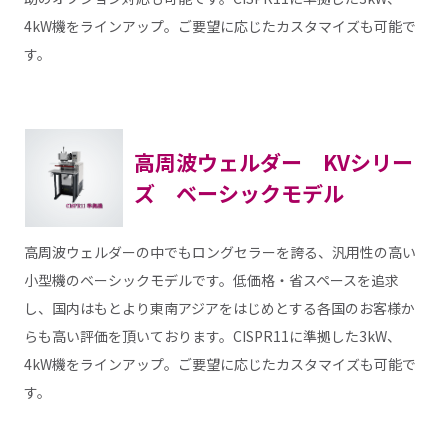
4kW機をラインアップ。ご要望に応じたカスタマイズも可能で
す。
高周波ウェルダー KVシリー
ズ ベーシックモデル
高周波ウェルダーの中でもロングセラーを誇る、汎用性の高い
小型機のベーシックモデルです。低価格・省スペースを追求
し、国内はもとより東南アジアをはじめとする各国のお客様か
らも高い評価を頂いております。CISPR11に準拠した3kW、
4kW機をラインアップ。ご要望に応じたカスタマイズも可能で
す。