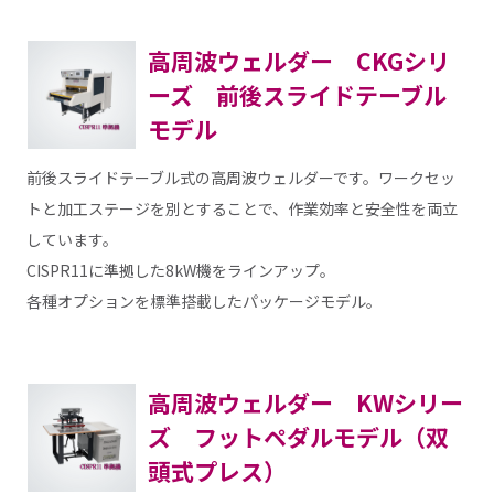
高周波ウェルダー CKGシリ
ーズ 前後スライドテーブル
モデル
前後スライドテーブル式の高周波ウェルダーです。ワークセッ
トと加工ステージを別とすることで、作業効率と安全性を両立
しています。
CISPR11に準拠した8kW機をラインアップ。
各種オプションを標準搭載したパッケージモデル。
高周波ウェルダー KWシリー
ズ フットペダルモデル（双
頭式プレス）