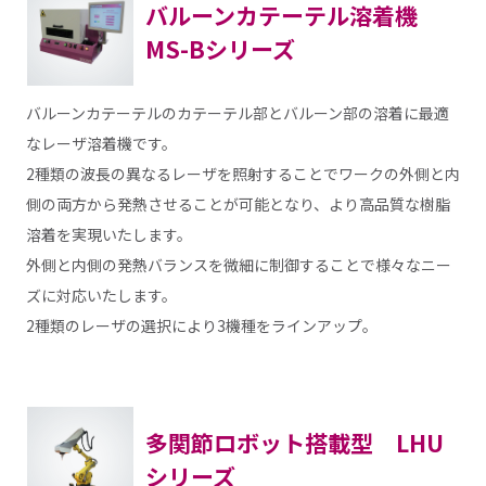
バルーンカテーテル溶着機
MS-Bシリーズ
バルーンカテーテルのカテーテル部とバルーン部の溶着に最適
なレーザ溶着機です。
2種類の波長の異なるレーザを照射することでワークの外側と内
側の両方から発熱させることが可能となり、より高品質な樹脂
溶着を実現いたします。
外側と内側の発熱バランスを微細に制御することで様々なニー
ズに対応いたします。
2種類のレーザの選択により3機種をラインアップ。
多関節ロボット搭載型 LHU
シリーズ