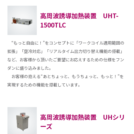
高周波誘導加熱装置 UHT-
1500TLC
“もっと自由に！”をコンセプトに「ワークコイル適用範囲の
拡張」「空冷対応」「リアルタイム出力切り替え機能の搭載」
など、お客様から頂いたご要望にお応えするための仕様をフン
ダンに盛り込みました。
お客様の抱える“あとちょっと、もうちょっと、もっと！”を
実現するための機能を搭載しています。
高周波誘導加熱装置 UHシリ
ーズ