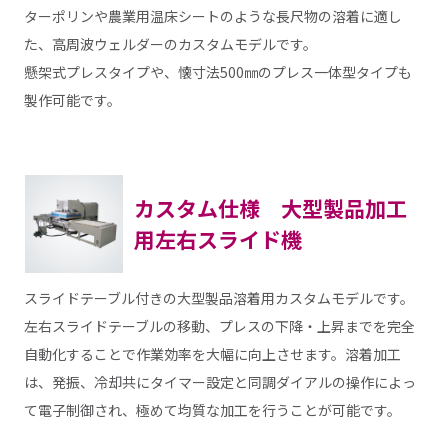
ターポリンや農業用温床シートのような長尺物の溶着に適し
た、高周波ウェルダーのカスタムモデルです。
懸架式プレスタイプや、懐寸法500㎜のプレス一体型タイプも
製作可能です。
カスタム仕様 大型製品加工
用左右スライド機
スライドテーブル付きの大型製品溶着用カスタムモデルです。
左右スライドテーブルの移動、プレスの下降・上昇までを完全
自動化することで作業効率を大幅に向上させます。溶着加工
は、発振、冷却共にタイマー設定と同調ダイアルの操作によっ
て電子制御され、極めて均質な加工を行うことが可能です。