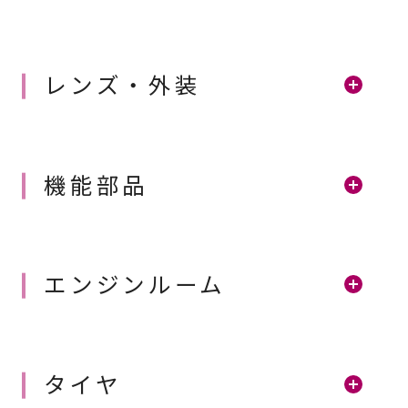
レンズ・外装
機能部品
エンジンルーム
タイヤ