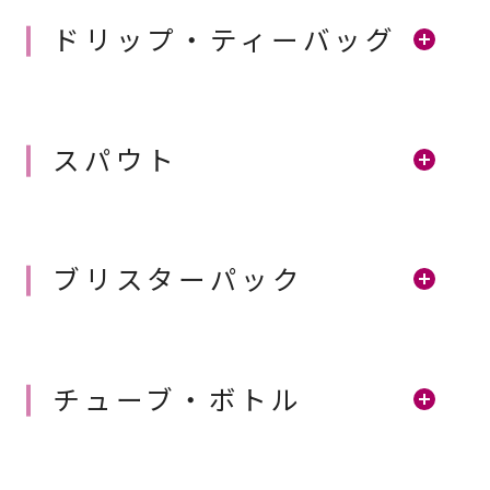
ドリップ・ティーバッグ
スパウト
ブリスターパック
チューブ・ボトル