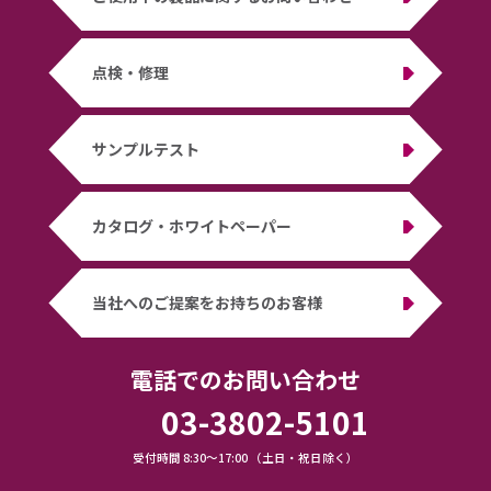
点検・修理
サンプルテスト
カタログ・ホワイトペーパー
当社へのご提案をお持ちのお客様
電話でのお問い合わせ
03-3802-5101
受付時間 8:30～17:00 （土日・祝日除く）