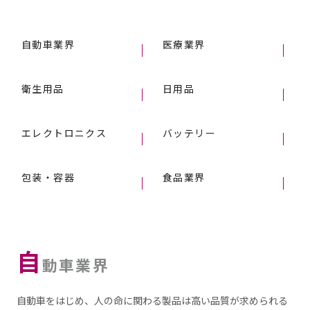
自動車業界
医療業界
衛生用品
日用品
エレクトロニクス
バッテリー
包装・容器
食品業界
自
動車業界
自動車をはじめ、人の命に関わる製品は高い品質が求められる