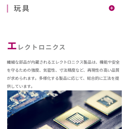
玩具
エ
レクトロニクス
繊細な部品が内蔵されるエレクトロニクス製品は、機能や安全
を守るための強度、気密性、寸法精度など、再現性の高い品質
が求められます。多様化する製品に応じて、総合的に工法を提
供しています。