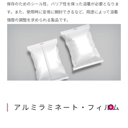
保存のためのシール性、バリア性を保った溶着が必要となりま
す。また、使用時に安易に開封できるなど、用途によって溶着
強度の調整を求められる製品です。
アルミラミネート・フィルム