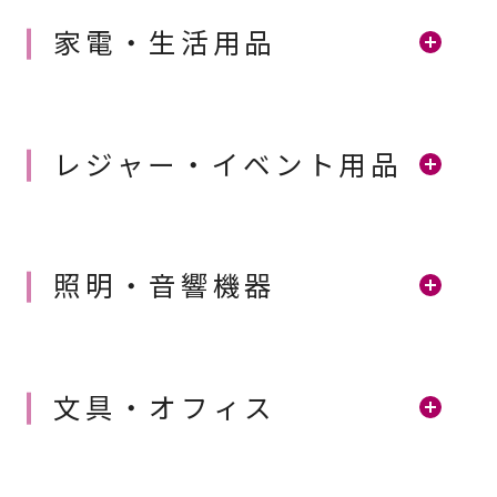
家電・生活用品
レジャー・イベント用品
照明・音響機器
文具・オフィス