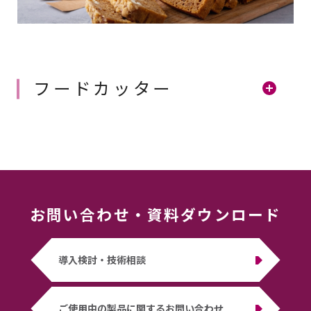
フードカッター
お問い合わせ
・
資料ダウンロード
導入検討・技術相談
ご使用中の製品に関するお問い合わせ