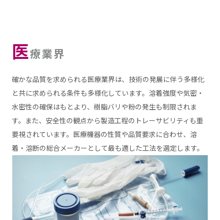
医
療業界
確かな品質を求められる医療業界は、技術の発展に伴う多様化
と共に求められる条件も多様化しています。溶着強度や気密・
水密性の確保はもとより、樹脂バリや粉の発生も制限されま
す。また、安全性の観点から製造工程のトレーサビリティも重
要視されています。医療機器の性質や品質要求に合わせ、溶
着・溶断の総合メーカーとして最も適した工法を選定します。