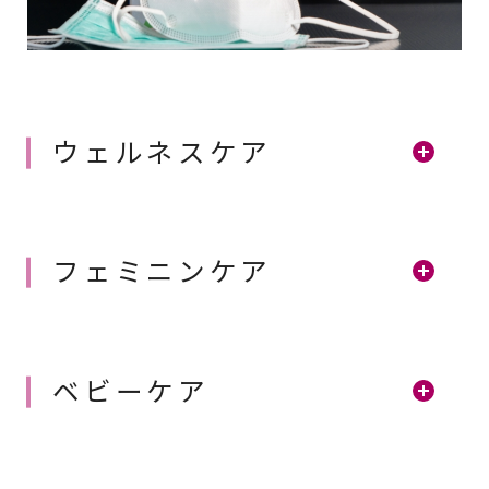
ウェルネスケア
フェミニンケア
ベビーケア