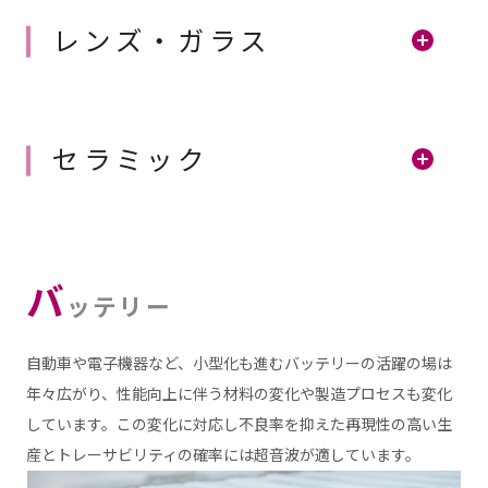
レンズ・ガラス
セラミック
バ
ッテリー
自動車や電子機器など、小型化も進むバッテリーの活躍の場は
年々広がり、性能向上に伴う材料の変化や製造プロセスも変化
しています。この変化に対応し不良率を抑えた再現性の高い生
産とトレーサビリティの確率には超音波が適しています。