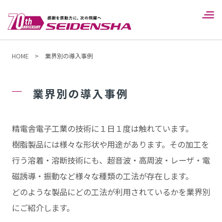
HOME
>
業界別の導入事例
業界別の導入事例
精電舎電子工業の技術に１日１度は触れています。
樹脂製品には様々な形状や用途があります。その加工を
行う溶着・溶断技術にも、超音波・高周波・レーザ・電
磁誘導・振動など様々な種類の工法が存在します。
どのような製品にどの工法が利用されているかを業界別
にご紹介します。