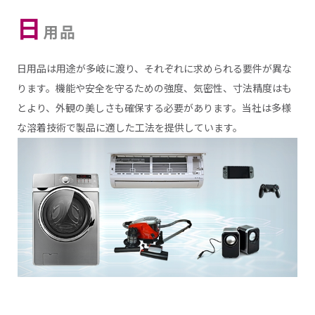
日
用品
日用品は用途が多岐に渡り、それぞれに求められる要件が異な
ります。機能や安全を守るための強度、気密性、寸法精度はも
とより、外観の美しさも確保する必要があります。当社は多様
な溶着技術で製品に適した工法を提供しています。