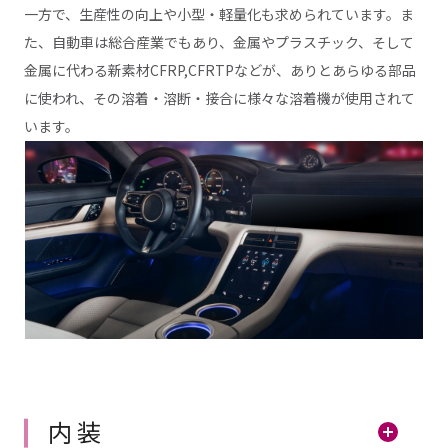
一方で、生産性の向上や小型・軽量化も求められています。ま
た、自動車は総合産業でもあり、金属やプラスチック、そして
金属に代わる新素材CFRP,CFRTPなどが、ありとあらゆる部品
に使われ、その溶着・溶断・接合に様々な溶着機が使用されて
います。
内装