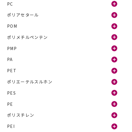
PC
ポリアセタール
POM
ポリメチルペンテン
PMP
PA
PET
ポリエーテルスルホン
PES
PE
ポリスチレン
PEI