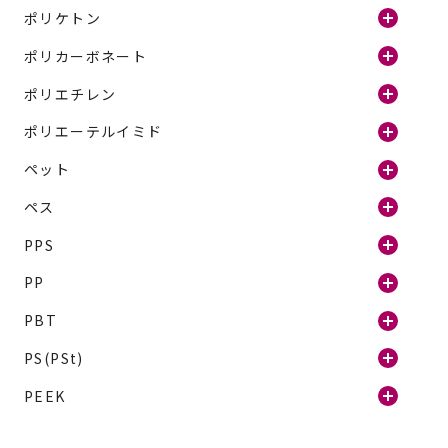
ポリケトン
ポリカーボネート
ポリエチレン
ポリエーテルイミド
ペット
ペス
PPS
PP
PBT
PS(PSt)
PEEK