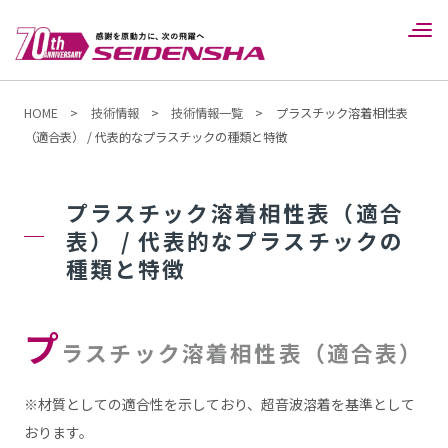
HOME
>
技術情報
>
技術情報一覧
>
プラスチック溶着相性表
（適合表） / 代表的なプラスチックの種類と特徴
プラスチック溶着相性表（適合
表） / 代表的なプラスチックの
種類と特徴
プ
ラスチック溶着相性表（適合表）
※材質としての適合性を示しており、超音波溶着を基準として
おります。