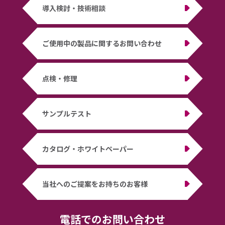
導入検討・技術相談
ご使用中の製品に関するお問い合わせ
点検・修理
サンプルテスト
カタログ・ホワイトペーパー
当社へのご提案をお持ちのお客様
電話でのお問い合わせ