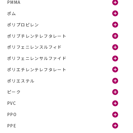
PMMA
ポム
ポリプロピレン
ポリブチレンテレフタレート
ポリフェニレンスルフィド
ポリフェニレンサルファイド
ポリエチレンテレフタレート
ポリエステル
ピーク
PVC
PPO
PPE