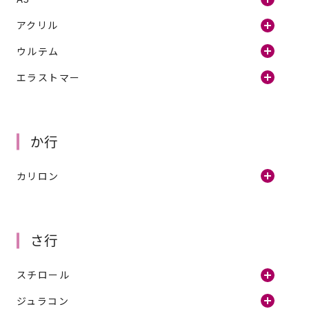
アクリル
ウルテム
エラストマー
か行
カリロン
さ行
スチロール
ジュラコン