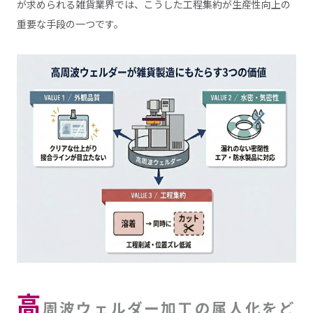
が求められる雑貨業界では、こうした工程集約が生産性向上の
重要な手段の一つです。
高
周波ウェルダー加工の属人化をど