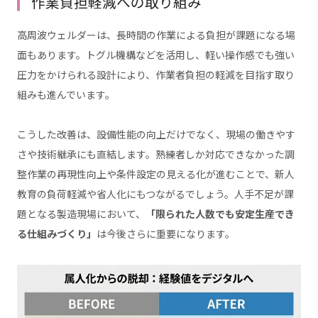
作業負担軽減への取り組み
高周波ウェルダーは、長時間の作業による負担が課題になる場
面もあります。トグル機構などを活用し、軽い操作感でも強い
圧力をかけられる設計により、作業者負担の軽減を目指す取り
組みも進んでいます。
こうした改善は、設備性能の向上だけでなく、現場の働きやす
さや技術継承にも直結します。熟練者しか対応できなかった調
整作業の再現性向上や条件設定の見える化が進むことで、新人
教育の負荷軽減や省人化にもつながるでしょう。人手不足が課
題となる製造現場において、
「限られた人数でも安定生産でき
る仕組みづくり」
は今後さらに重要になります。