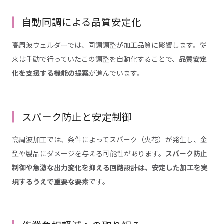
自動同調による品質安定化
高周波ウェルダーでは、同調調整が加工品質に影響します。従
来は手動で行っていたこの調整を自動化することで、
品質安定
化を支援する機能の提案
が進んでいます。
スパーク防止と安定制御
高周波加工では、条件によってスパーク（火花）が発生し、金
型や製品にダメージを与える可能性があります。
スパーク防止
制御や急激な出力変化を抑える回路設計は、安定した加工を実
現するうえで重要な要素
です。