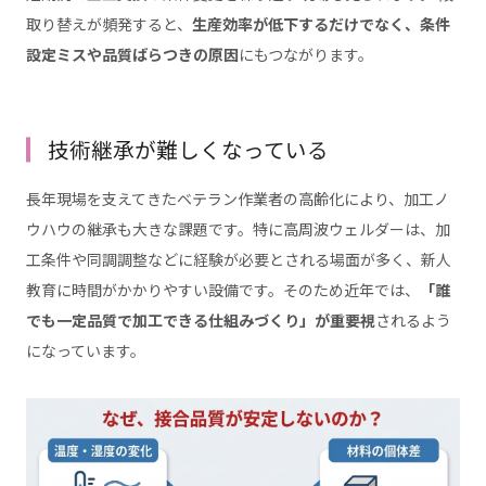
取り替えが頻発すると、
生産効率が低下するだけでなく、条件
設定ミスや品質ばらつきの原因
にもつながります。
技術継承が難しくなっている
長年現場を支えてきたベテラン作業者の高齢化により、加工ノ
ウハウの継承も大きな課題です。特に高周波ウェルダーは、加
工条件や同調調整などに経験が必要とされる場面が多く、新人
教育に時間がかかりやすい設備です。そのため近年では、
「誰
でも一定品質で加工できる仕組みづくり」が重要視
されるよう
になっています。