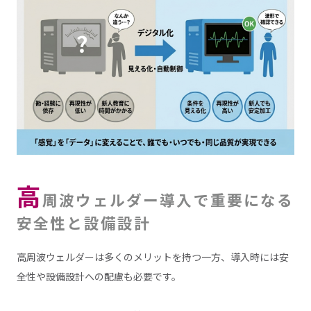
高
周波ウェルダー導入で重要になる
安全性と設備設計
高周波ウェルダーは多くのメリットを持つ一方、導入時には安
全性や設備設計への配慮も必要です。