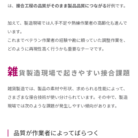
は、
接合工程の品質がそのまま製品品質につながる
好例です。
加えて、製造現場では人手不足や熟練作業者の高齢化も進んで
います。
これまでベテラン作業者の経験や勘に頼っていた調整作業を、
どのように再現性高く行うかも重要なテーマです。
雑
貨製造現場で起きやすい接合課題
雑貨製造では、製品の素材や形状、求められる性能によって、
さまざまな接合技術が使い分けられています。その中で、製造
現場では次のような課題が発生しやすい傾向があります。
品質が作業者によってばらつく