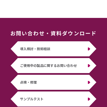
お問い合わせ
・
資料ダウンロード
導入検討・技術相談
ご使用中の製品に関するお問い合わせ
点検・修理
サンプルテスト