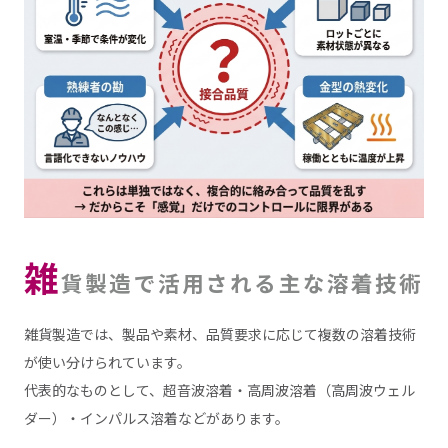
雑
貨製造で活用される主な溶着技術
雑貨製造では、製品や素材、品質要求に応じて複数の溶着技術
が使い分けられています。
代表的なものとして、超音波溶着・高周波溶着（高周波ウェル
ダー）・インパルス溶着などがあります。