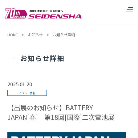
HOME
>
お知らせ
>
お知らせ詳細
お知らせ詳細
2025.01.20
イベント情報
【出展のお知らせ】BATTERY
JAPAN[春] 第18回[国際]二次電池展