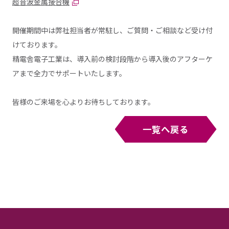
超音波金属接合機
開催期間中は弊社担当者が常駐し、ご質問・ご相談など受け付
けております。
精電舎電子工業は、導入前の検討段階から導入後のアフターケ
アまで全力でサポートいたします。
皆様のご来場を心よりお待ちしております。
一覧へ戻る