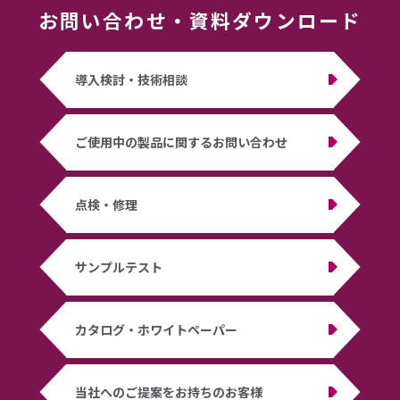
お問い合わせ
・
資料ダウンロード
導入検討・技術相談
ご使用中の製品に関するお問い合わせ
点検・修理
サンプルテスト
カタログ・ホワイトペーパー
当社へのご提案をお持ちのお客様