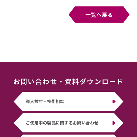
一覧へ戻る
お問い合わせ
・
資料ダウンロード
導入検討・技術相談
ご使用中の製品に関するお問い合わせ