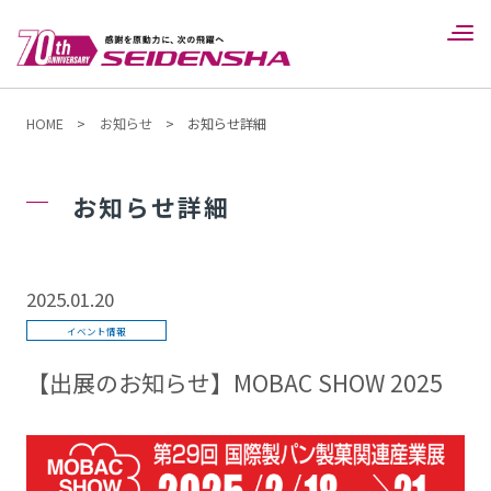
HOME
>
お知らせ
>
お知らせ詳細
お知らせ詳細
2025.01.20
イベント情報
【出展のお知らせ】MOBAC SHOW 2025