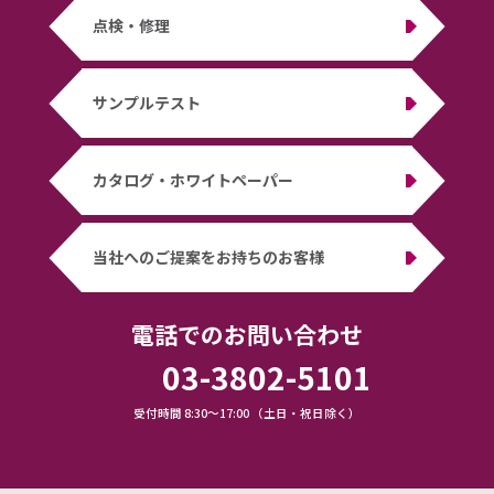
点検・修理
サンプルテスト
カタログ・ホワイトペーパー
当社へのご提案をお持ちのお客様
電話でのお問い合わせ
03-3802-5101
受付時間 8:30～17:00 （土日・祝日除く）