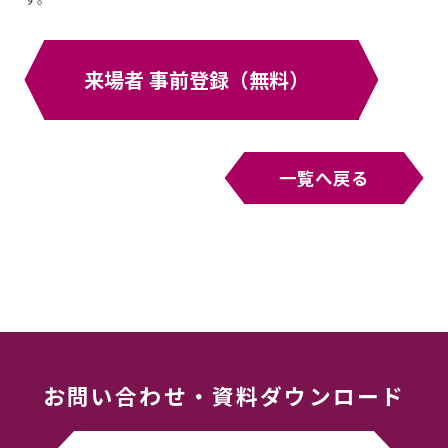
来場者 事前登録（無料）
一覧へ戻る
お問い合わせ
・
資料ダウンロード