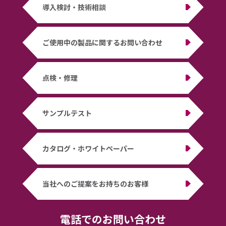
導入検討・技術相談
ご使用中の製品に関するお問い合わせ
点検・修理
サンプルテスト
カタログ・ホワイトペーパー
当社へのご提案をお持ちのお客様
電話でのお問い合わせ