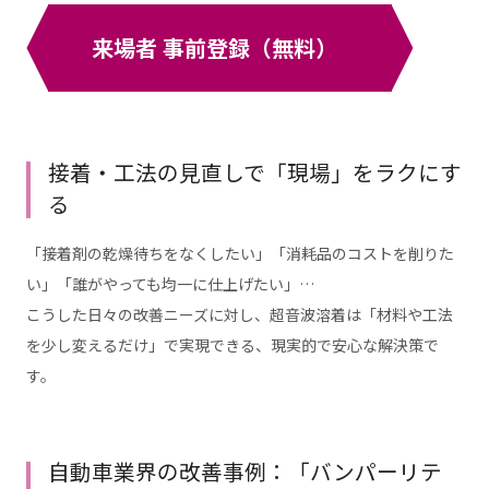
来場者 事前登録（無料）
接着・工法の見直しで「現場」をラクにす
る
「接着剤の乾燥待ちをなくしたい」「消耗品のコストを削りた
い」「誰がやっても均一に仕上げたい」…
こうした日々の改善ニーズに対し、超音波溶着は「材料や工法
を少し変えるだけ」で実現できる、現実的で安心な解決策で
す。
自動車業界の改善事例：「バンパーリテ