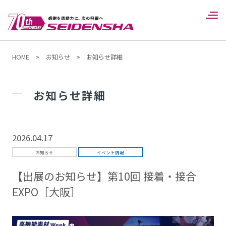
HOME
>
お知らせ
>
お知らせ詳細
お知らせ詳細
2026.04.17
お知らせ
イベント情報
【出展のお知らせ】第10回 接着・接合
EXPO［大阪］