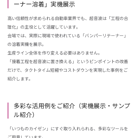
ーナー溶着」実機展示
高い信頼性が求められる自動車業界でも、超音波は「工程の合
理化」の主役として活躍しています。
会場では、実際に現場で使われている「バンパーリテーナー」
の溶着実機を展示。
生産ライン全体を作り変える必要はありません。
「接着工程を超音波に置き換える」というピンポイントの改善
だけで、タクトタイム短縮やコストダウンを実現した事例をご
紹介します。
多彩な活用例をご紹介（実機展示・サンプ
ル紹介）
「いつものカイゼン」にすぐ取り入れられる、多彩なツールを
ご用意しています。